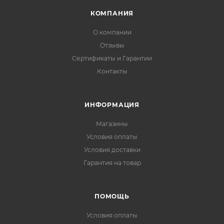
КОМПАНИЯ
О компании
Отзывы
Сертификаты и Гарантии
Контакты
ИНФОРМАЦИЯ
Магазины
Условия оплаты
Условия доставки
Гарантия на товар
ПОМОЩЬ
Условия оплаты