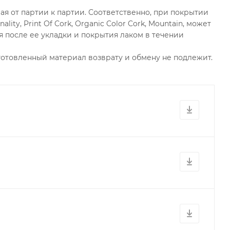
ая от партии к партии. Соответственно, при покрытии
ity, Print Of Cork, Organic Color Cork, Mountain, может
я после ее укладки и покрытия лаком в течении
зготовленный материал возврату и обмену не подлежит.