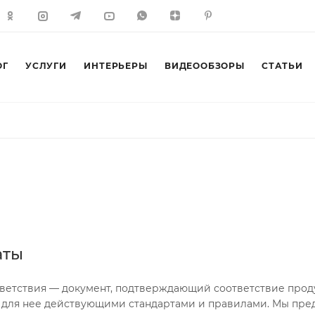
ОГ
УСЛУГИ
ИНТЕРЬЕРЫ
ВИДЕООБЗОРЫ
СТАТЬИ
аты
ветствия — документ, подтверждающий соответствие проду
для нее действующими стандартами и правилами. Мы пре