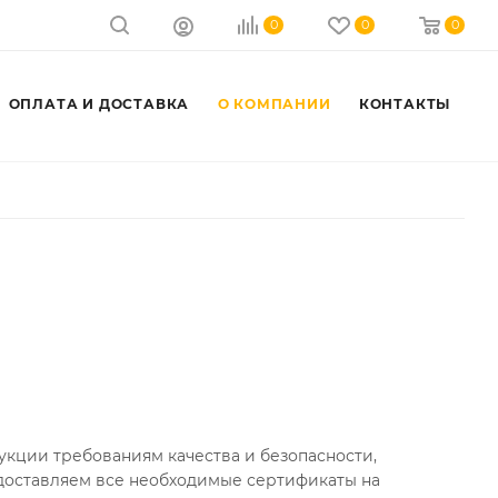
0
0
0
ОПЛАТА И ДОСТАВКА
О КОМПАНИИ
КОНТАКТЫ
кции требованиям качества и безопасности,
доставляем все необходимые сертификаты на