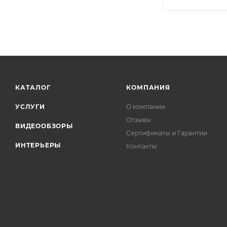
КАТАЛОГ
КОМПАНИЯ
УСЛУГИ
О компании
Отзывы
ВИДЕООБЗОРЫ
Сертификаты и Гарантии
ИНТЕРЬЕРЫ
Контакты