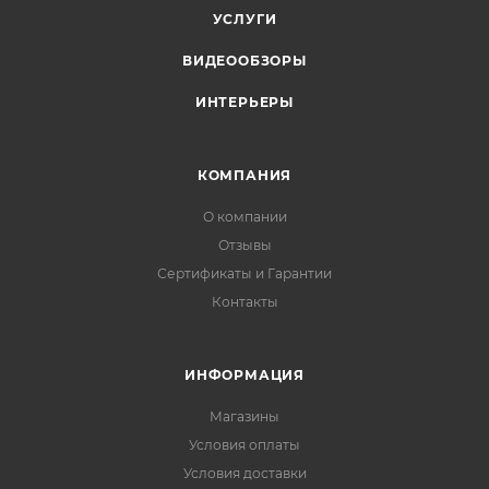
УСЛУГИ
ВИДЕООБЗОРЫ
ИНТЕРЬЕРЫ
КОМПАНИЯ
О компании
Отзывы
Сертификаты и Гарантии
Контакты
ИНФОРМАЦИЯ
Магазины
Условия оплаты
Условия доставки