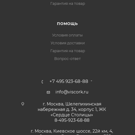
Гарантия на товар
ПОМОЩЬ
Условия оплаты
Условия доставки
Гарантия на товар
Вопрос-ответ
+7 495 923-68-88
info@viscork.ru
г. Москва, Шелепихинская
набережная д. 34, корпус 1, ЖК
«Сердце Столицы»
8-495-923-68-88
г. Москва, Киевское шоссе, 22й км, 4,