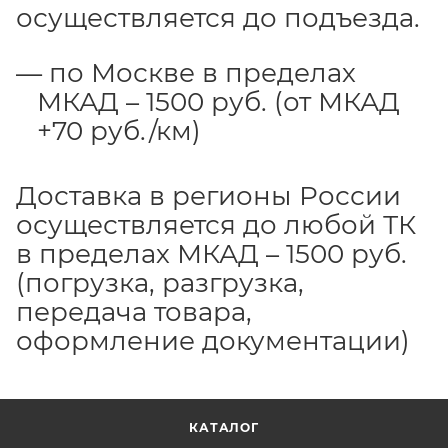
осуществляется до подъезда.
по Москве в пределах
МКАД – 1500 руб. (от МКАД
+70 руб./км)
Доставка в регионы России
осуществляется до любой ТК
в пределах МКАД – 1500 руб.
(погрузка, разгрузка,
передача товара,
оформление документации)
КАТАЛОГ