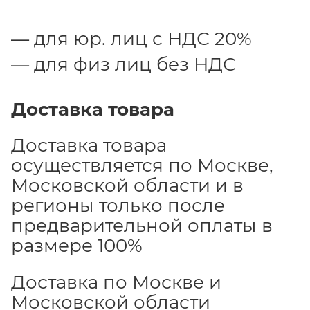
для юр. лиц с НДС 20%
для физ лиц без НДС
Доставка товара
Доставка товара
осуществляется по Москве,
Московской области и в
регионы только после
предварительной оплаты в
размере 100%
Доставка по Москве и
Московской области