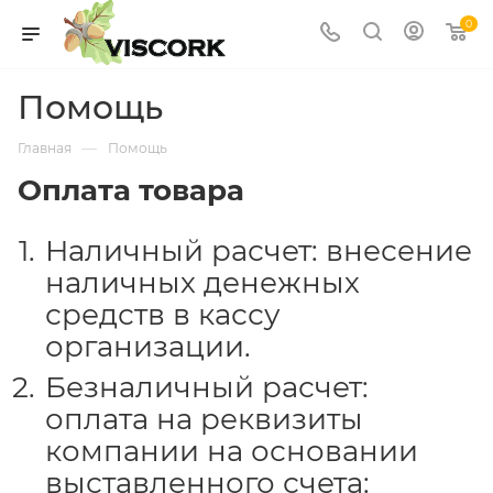
0
Помощь
—
Главная
Помощь
Оплата товара
Наличный расчет: внесение
наличных денежных
средств в кассу
организации.
Безналичный расчет:
оплата на реквизиты
компании на основании
выставленного счета: