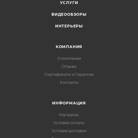
УСЛУГИ
ВИДЕООБЗОРЫ
ИНТЕРЬЕРЫ
КОМПАНИЯ
О компании
Отзывы
Сертификаты и Гарантии
Контакты
ИНФОРМАЦИЯ
Магазины
Условия оплаты
Условия доставки