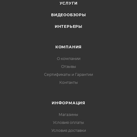
УСЛУГИ
ВИДЕООБЗОРЫ
ИНТЕРЬЕРЫ
КОМПАНИЯ
О компании
Отзывы
Сертификаты и Гарантии
Контакты
ИНФОРМАЦИЯ
Магазины
Условия оплаты
Условия доставки