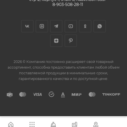
8-903-508-28-11
2026 © Компания постоянно расширяет свой товарный
ассортимент, способна предоставить клиентам любой объем
поставляемой продукции в минимальные сроки,
гарантированного качества и по доступной цене.