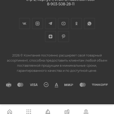
8-903-508-28-11
2026 © Компания постоянно расширяет свой товарный
ассортимент, способна предоставить клиентам любой объем
поставляемой продукции в минимальные сроки,
гарантированного качества и по доступной цене.