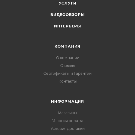
УСЛУГИ
ВИДЕООБЗОРЫ
ИНТЕРЬЕРЫ
КОМПАНИЯ
О компании
Отзывы
Сертификаты и Гарантии
Контакты
ИНФОРМАЦИЯ
Магазины
Условия оплаты
Условия доставки