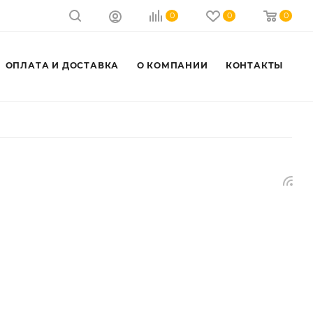
0
0
0
ОПЛАТА И ДОСТАВКА
О КОМПАНИИ
КОНТАКТЫ