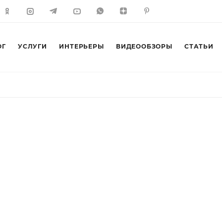
ОГ
УСЛУГИ
ИНТЕРЬЕРЫ
ВИДЕООБЗОРЫ
СТАТЬИ